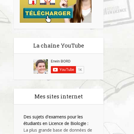
La chaîne YouTube
Mes sites internet
Des sujets d'examens pour les
étudiants en Licence de Biologie :
La plus grande base de données de