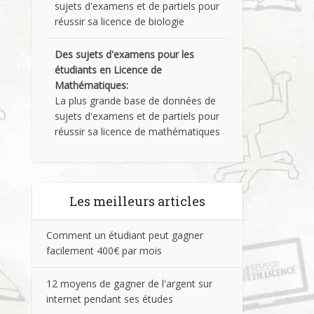
sujets d'examens et de partiels pour
réussir sa licence de biologie
Des sujets d'examens pour les
étudiants en Licence de
Mathématiques:
La plus grande base de données de
sujets d'examens et de partiels pour
réussir sa licence de mathématiques
Les meilleurs articles
Comment un étudiant peut gagner
facilement 400€ par mois
12 moyens de gagner de l'argent sur
internet pendant ses études