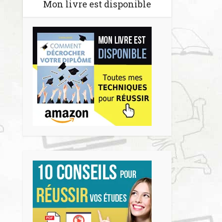
Mon livre est disponible