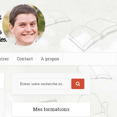
trer
Contact
A propos
Mes formations