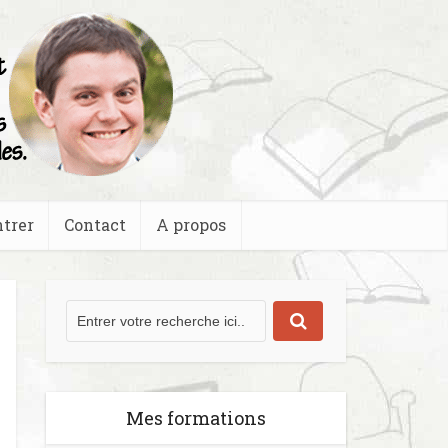
trer
Contact
A propos
Mes formations