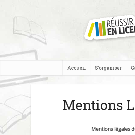
Accueil
S’organiser
G
Mentions L
Mentions légales du