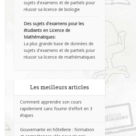
sujets d'examens et de partiels pour
réussir sa licence de biologie
Des sujets d'examens pour les
étudiants en Licence de
Mathématiques:
La plus grande base de données de
sujets d'examens et de partiels pour
réussir sa licence de mathématiques
Les meilleurs articles
Comment apprendre son cours
rapidement sans fournir d'effort en 3
étapes
Gouvernante en hôtellerie : formation