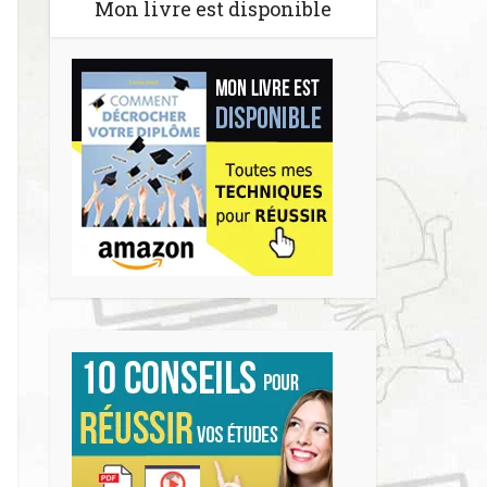
Mon livre est disponible