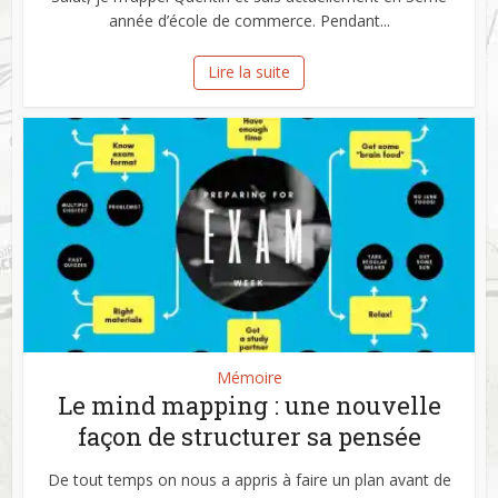
année d’école de commerce. Pendant...
Lire la suite
Mémoire
Le mind mapping : une nouvelle
façon de structurer sa pensée
De tout temps on nous a appris à faire un plan avant de