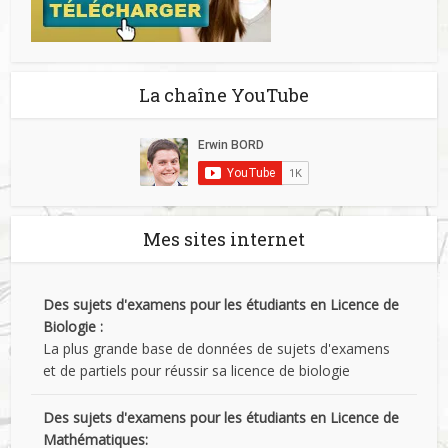
La chaîne YouTube
Mes sites internet
Des sujets d'examens pour les étudiants en Licence de
Biologie :
La plus grande base de données de sujets d'examens
et de partiels pour réussir sa licence de biologie
Des sujets d'examens pour les étudiants en Licence de
Mathématiques: