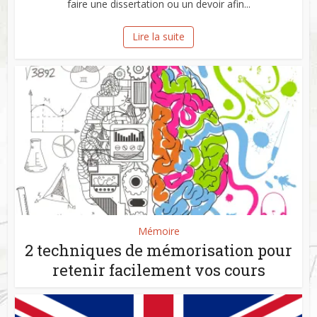
faire une dissertation ou un devoir afin...
Lire la suite
Mémoire
2 techniques de mémorisation pour
retenir facilement vos cours