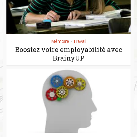
Mémoire
Travail
•
Boostez votre employabilité avec
BrainyUP