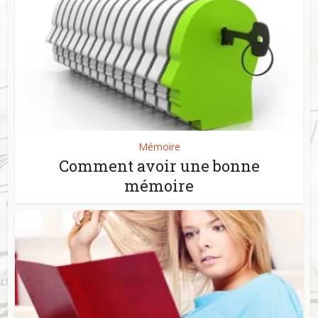
Mémoire
Comment avoir une bonne
mémoire