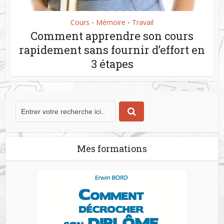
Cours
Mémoire
Travail
•
•
Comment apprendre son cours
rapidement sans fournir d’effort en
3 étapes
Mes formations