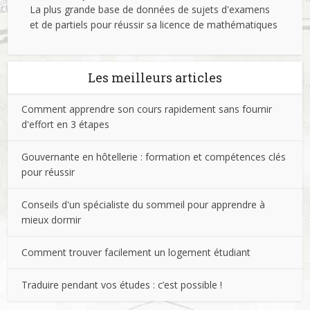
La plus grande base de données de sujets d'examens
et de partiels pour réussir sa licence de mathématiques
Les meilleurs articles
Comment apprendre son cours rapidement sans fournir
d'effort en 3 étapes
Gouvernante en hôtellerie : formation et compétences clés
pour réussir
Conseils d'un spécialiste du sommeil pour apprendre à
mieux dormir
Comment trouver facilement un logement étudiant
Traduire pendant vos études : c’est possible !