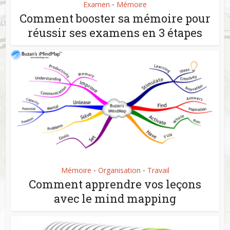
Examen
Mémoire
•
Comment booster sa mémoire pour
réussir ses examens en 3 étapes
Mémoire
Organisation
Travail
•
•
Comment apprendre vos leçons
avec le mind mapping