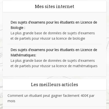
Mes sites internet
Des sujets d'examens pour les étudiants en Licence de
Biologie :
La plus grande base de données de sujets d'examens
et de partiels pour réussir sa licence de biologie
Des sujets d'examens pour les étudiants en Licence de
Mathématiques:
La plus grande base de données de sujets d'examens
et de partiels pour réussir sa licence de mathématiques
Les meilleurs articles
Comment un étudiant peut gagner facilement 400€ par
mois