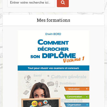
Mes formations