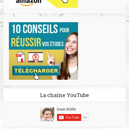
La chaîne YouTube