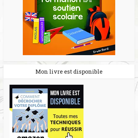
Mon livre est disponible