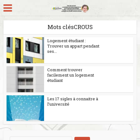
Mots clésCROUS
Logement étudiant :
Trouver un appart pendant
ses...
Comment trouver
facilement un logement
étudiant
Les 17 sigles à connaitre à
l’université