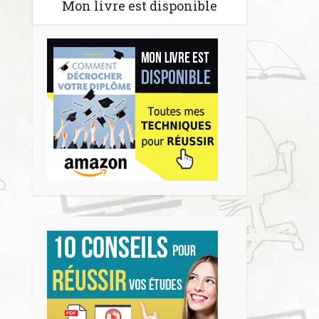
Mon livre est disponible