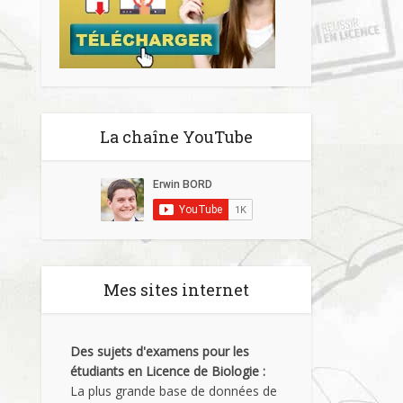
La chaîne YouTube
Mes sites internet
Des sujets d'examens pour les
étudiants en Licence de Biologie :
La plus grande base de données de