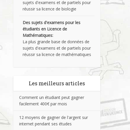
sujets d'examens et de partiels pour
réussir sa licence de biologie
Des sujets d'examens pour les
étudiants en Licence de
Mathématiques:
La plus grande base de données de
sujets d'examens et de partiels pour
réussir sa licence de mathématiques
Les meilleurs articles
Comment un étudiant peut gagner
facilement 400€ par mois
12 moyens de gagner de l'argent sur
internet pendant ses études