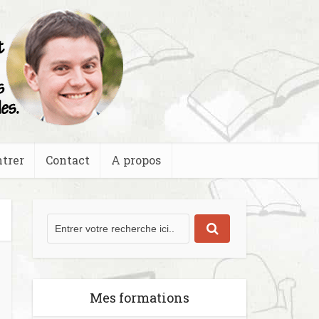
trer
Contact
A propos
Mes formations