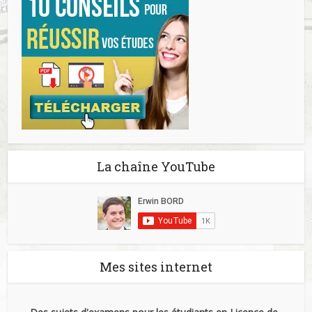
La chaîne YouTube
Mes sites internet