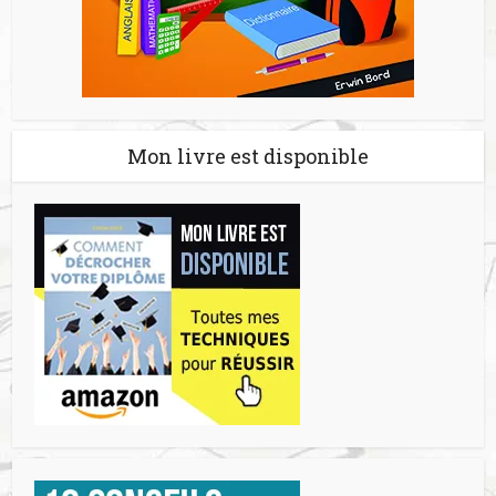
Mon livre est disponible