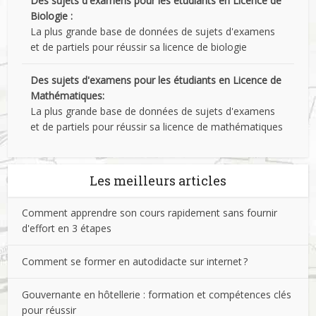
Des sujets d'examens pour les étudiants en Licence de
Biologie :
La plus grande base de données de sujets d'examens
et de partiels pour réussir sa licence de biologie
Des sujets d'examens pour les étudiants en Licence de
Mathématiques:
La plus grande base de données de sujets d'examens
et de partiels pour réussir sa licence de mathématiques
Les meilleurs articles
Comment apprendre son cours rapidement sans fournir
d'effort en 3 étapes
Comment se former en autodidacte sur internet ?
Gouvernante en hôtellerie : formation et compétences clés
pour réussir