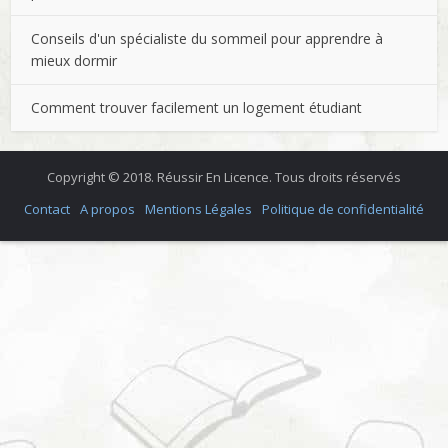
Conseils d'un spécialiste du sommeil pour apprendre à
mieux dormir
Comment trouver facilement un logement étudiant
Copyright © 2018. Réussir En Licence. Tous droits réservés
Contact
A propos
Mentions Légales
Politique de confidentialité