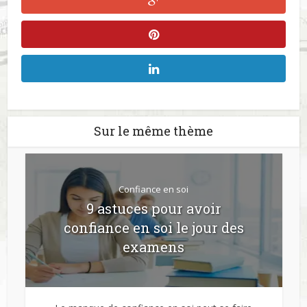
Sur le même thème
Confiance en soi
9 astuces pour avoir
confiance en soi le jour des
examens