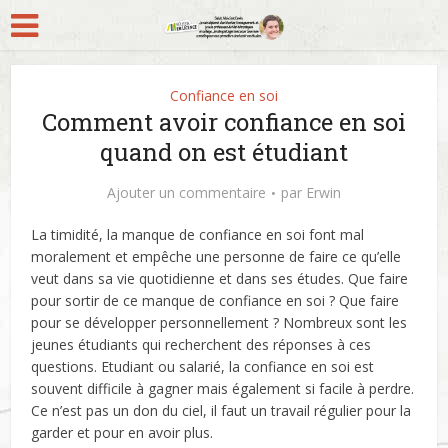
Confiance en soi
Comment avoir confiance en soi
quand on est étudiant
Ajouter un commentaire
par
Erwin
La timidité, la manque de confiance en soi font mal
moralement et empêche une personne de faire ce qu’elle
veut dans sa vie quotidienne et dans ses études. Que faire
pour sortir de ce manque de confiance en soi ? Que faire
pour se développer personnellement ?
Nombreux sont les
jeunes étudiants qui recherchent des réponses à ces
questions. Etudiant ou salarié, la confiance en soi est
souvent difficile à gagner mais également si facile à perdre.
Ce n’est pas un don du ciel, il faut un travail régulier pour la
garder et pour en avoir plus.