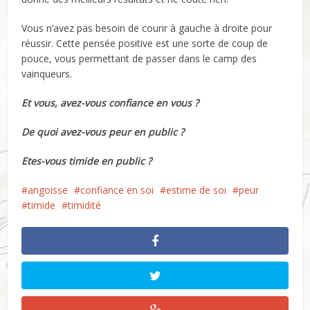
Vous n’avez pas besoin de courir à gauche à droite pour
réussir. Cette pensée positive est une sorte de coup de
pouce, vous permettant de passer dans le camp des
vainqueurs.
Et vous, avez-vous confiance en vous ?
De quoi avez-vous peur en public ?
Etes-vous timide en public ?
angoisse
confiance en soi
estime de soi
peur
timide
timidité