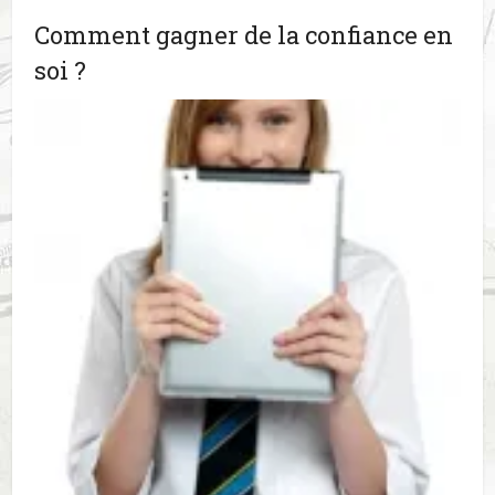
Comment gagner de la confiance en
soi ?