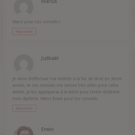
Marius
Merci pour ces conseils !
Répondre
Judicaël
Je viens d’effectuer ma rentrée à la fac de droit en 3ème
année, et ces conseils me seront très utiles pour cette
année. Je les appliquerai à la lettre pour tenter d’obtenir
mon diplôme. Merci Erwin pour tes conseils.
Répondre
Erwin