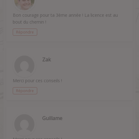
Bon courage pour ta 3ème année ! La licence est au
bout du chemin !
Répondre
Zak
Merci pour ces conseils !
Répondre
Guillame