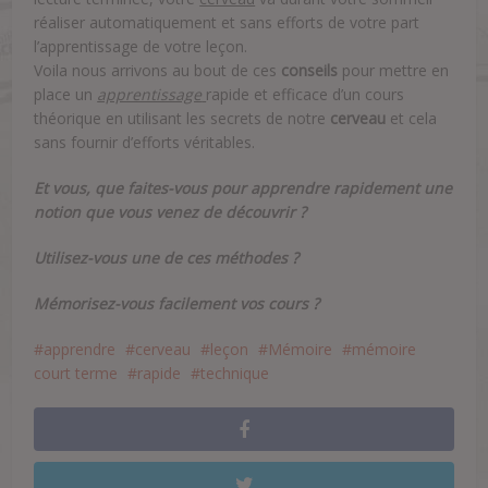
réaliser automatiquement et sans efforts de votre part
l’apprentissage de votre leçon.
Voila nous arrivons au bout de ces
conseils
pour mettre en
place un
apprentissage
rapide et efficace d’un cours
théorique en utilisant les secrets de notre
cerveau
et cela
sans fournir d’efforts véritables.
Et vous, que faites-vous pour apprendre rapidement une
notion que vous venez de découvrir ?
Utilisez-vous une de ces méthodes ?
Mémorisez-vous facilement vos cours ?
apprendre
cerveau
leçon
Mémoire
mémoire
court terme
rapide
technique