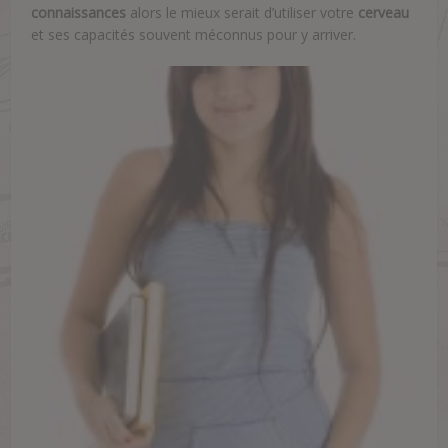
connaissances
alors le mieux serait d’utiliser votre
cerveau
et ses capacités souvent méconnus pour y arriver.