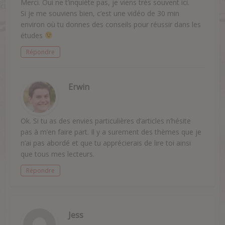
Merci. Oui ne t’inquiète pas, je viens très souvent ici.
Si je me souviens bien, c’est une vidéo de 30 min
environ où tu donnes des conseils pour réussir dans les
études
Répondre
Erwin
Ok. Si tu as des envies particulières d’articles n’hésite
pas à m’en faire part. Il y a surement des thèmes que je
n’ai pas abordé et que tu apprécierais de lire toi ainsi
que tous mes lecteurs.
Répondre
Jess