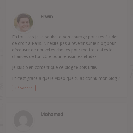
Erwin
En tout cas je te souhaite bon courage pour tes études
de droit à Paris. N’hésite pas à revenir sur le blog pour
découvrir de nouvelles choses pour mettre toutes les
chances de ton côté pour réussir tes études.
Je suis bien content que ce blog te sois utile.
Et c’est grâce à quelle vidéo que tu as connu mon blog ?
Répondre
Mohamed