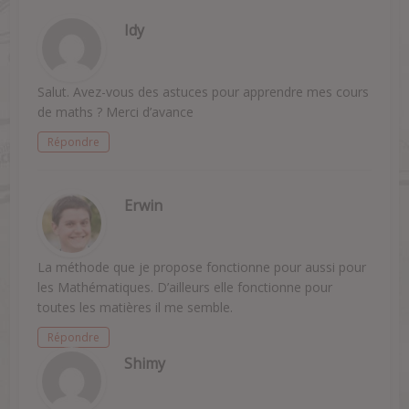
Idy
Salut. Avez-vous des astuces pour apprendre mes cours
de maths ? Merci d’avance
Répondre
Erwin
La méthode que je propose fonctionne pour aussi pour
les Mathématiques. D’ailleurs elle fonctionne pour
toutes les matières il me semble.
Répondre
Shimy