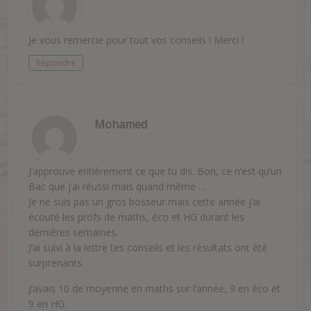
Je vous remercie pour tout vos conseils ! Merci !
Répondre
Mohamed
J’approuve entièrement ce que tu dis. Bon, ce n’est qu’un
Bac que j’ai réussi mais quand même …
Je ne suis pas un gros bosseur mais cette année j’ai
écouté les profs de maths, éco et HG durant les
dernières semaines.
J’ai suivi à la lettre tes conseils et les résultats ont été
surprenants.
J’avais 10 de moyenne en maths sur l’année, 9 en éco et
9 en HG.