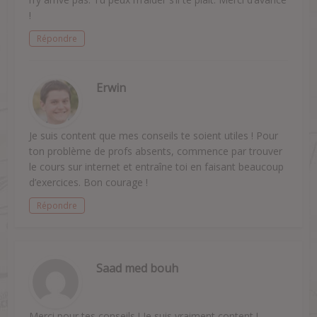
!
Répondre
Erwin
Je suis content que mes conseils te soient utiles ! Pour
ton problème de profs absents, commence par trouver
le cours sur internet et entraîne toi en faisant beaucoup
d’exercices. Bon courage !
Répondre
Saad med bouh
Merci pour tes conseils ! Je suis vraiment content !