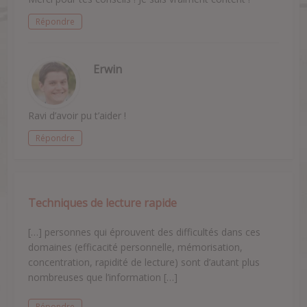
Répondre
Erwin
Ravi d’avoir pu t’aider !
Répondre
Techniques de lecture rapide
[…] personnes qui éprouvent des difficultés dans ces
domaines (efficacité personnelle, mémorisation,
concentration, rapidité de lecture) sont d’autant plus
nombreuses que l’information […]
Répondre