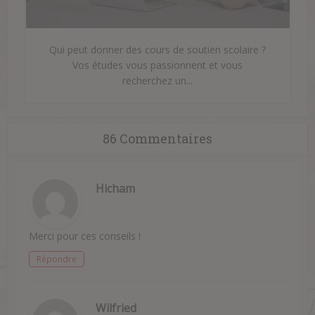
Qui peut donner des cours de soutien scolaire ?
Vos études vous passionnent et vous
recherchez un...
86 Commentaires
Hicham
Merci pour ces conseils !
Répondre
Wilfried