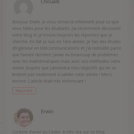
Chouaib
Bonjour Erwin. Je vous remercie infiniment pour ce que
vous faites pour les étudiants. J’ai récemment découvert
votre blog et je trouve toujours les réponses que je
cherche. En fait je suis en 1ère année, je fais des études
d’ingénieur en télécommunications et j’ai redoublé parce
que l’année dernière j’avais eu beaucoup de problèmes
avec les mathématiques mais avec vos méthodes cette
année j’espère que j’atteindrai mes objectifs qui ne se
limitent pas seulement à valider cette année ! Merci
encore. L’article était très intéressant !
Répondre
Erwin
Content d’avoir pu t’aider. A très vite sur ce blog.