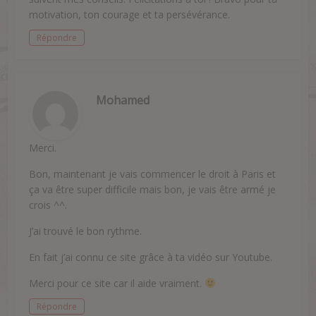
motivation, ton courage et ta persévérance.
Répondre
Mohamed
Merci.
Bon, maintenant je vais commencer le droit à Paris et
ça va être super difficile mais bon, je vais être armé je
crois ^^.
J’ai trouvé le bon rythme.
En fait j’ai connu ce site grâce à ta vidéo sur Youtube.
Merci pour ce site car il aide vraiment.
Répondre