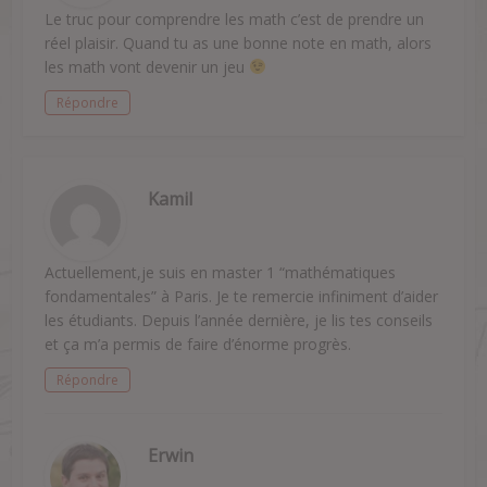
Le truc pour comprendre les math c’est de prendre un
réel plaisir. Quand tu as une bonne note en math, alors
les math vont devenir un jeu
Répondre
Kamil
Actuellement,je suis en master 1 “mathématiques
fondamentales” à Paris. Je te remercie infiniment d’aider
les étudiants. Depuis l’année dernière, je lis tes conseils
et ça m’a permis de faire d’énorme progrès.
Répondre
Erwin