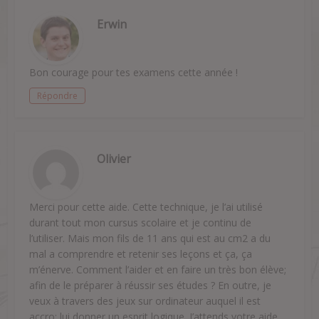
Erwin
Bon courage pour tes examens cette année !
Répondre
Olivier
Merci pour cette aide. Cette technique, je l’ai utilisé
durant tout mon cursus scolaire et je continu de
l’utiliser. Mais mon fils de 11 ans qui est au cm2 a du
mal a comprendre et retenir ses leçons et ça, ça
m’énerve. Comment l’aider et en faire un très bon élève;
afin de le préparer à réussir ses études ? En outre, je
veux à travers des jeux sur ordinateur auquel il est
accro; lui donner un esprit logique. J’attends votre aide