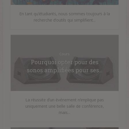
En tant qu’étudiants, nous sommes toujours à la
recherche d’outils qui simplifient...
Cours
Pourquoi opter pour des
sonos amplifiées pour ses...
La réussite d’un événement n’implique pas
uniquement une belle salle de conférence,
mais...