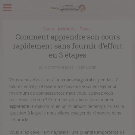
Cours
Mémoire
Travail
•
•
Comment apprendre son cours
rapidement sans fournir d’effort
en 3 étapes
86 Commentaires
par
Erwin
Vous venez d’assister à un
cours magistral
et pendant 2
heures votre professeur a essayé de vous enseigner un
maximum de connaissances mais vous, qu’avez vous
réellement retenu ? Comment allez vous faire pour en
apprendre
le maximum en un minimum de temps ? C’est la
question à laquelle nous allons essayer de répondre dans
cet article.
Vous allez devoir emmagasiner une quantité importante de