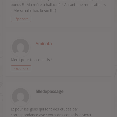
bonus !!!! Ma mère à halluciné !! Autant que moi d’ailleurs
!! Merci mille fois Erwin !! =)
Répondre
Aminata
Merci pour tes conseils !
Répondre
filledepassage
Et pour les gens qui font des études par
correspondance avez vous des conseils ? Merci