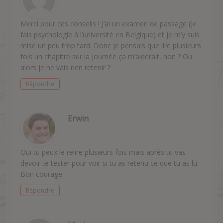
Merci pour ces conseils ! J’ai un examen de passage (je
fais psychologie à l’université en Belgique) et je m’y suis
mise un peu trop tard. Donc je pensais que lire plusieurs
fois un chapitre sur la journée ça m’aiderait, non ? Ou
alors je ne vais rien retenir ?
Répondre
Erwin
Oui tu peux le relire plusieurs fois mais après tu vas
devoir te tester pour voir si tu as retenu ce que tu as lu.
Bon courage.
Répondre