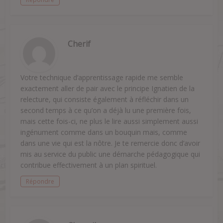
Cherif
Votre technique d’apprentissage rapide me semble
exactement aller de pair avec le principe Ignatien de la
relecture, qui consiste également à réfléchir dans un
second temps à ce qu’on a déjà lu une première fois,
mais cette fois-ci, ne plus le lire aussi simplement aussi
ingénument comme dans un bouquin mais, comme
dans une vie qui est la nôtre. Je te remercie donc d’avoir
mis au service du public une démarche pédagogique qui
contribue effectivement à un plan spirituel.
Répondre