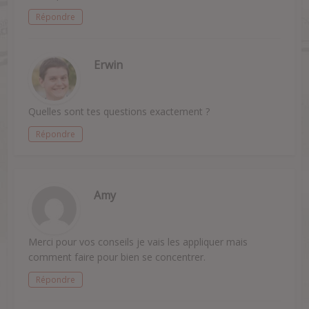
Répondre
Erwin
Quelles sont tes questions exactement ?
Répondre
Amy
Merci pour vos conseils je vais les appliquer mais
comment faire pour bien se concentrer.
Répondre