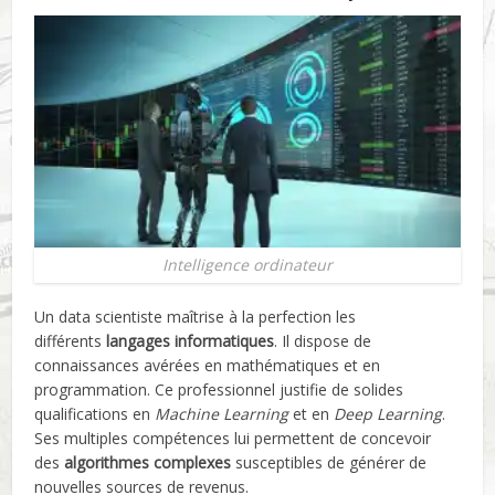
Intelligence ordinateur
Un data scientiste maîtrise à la perfection les
différents
langages informatiques
. Il dispose de
connaissances avérées en mathématiques et en
programmation. Ce professionnel justifie de solides
qualifications en
Machine Learning
et en
Deep Learning
.
Ses multiples compétences lui permettent de concevoir
des
algorithmes complexes
susceptibles de générer de
nouvelles sources de revenus.