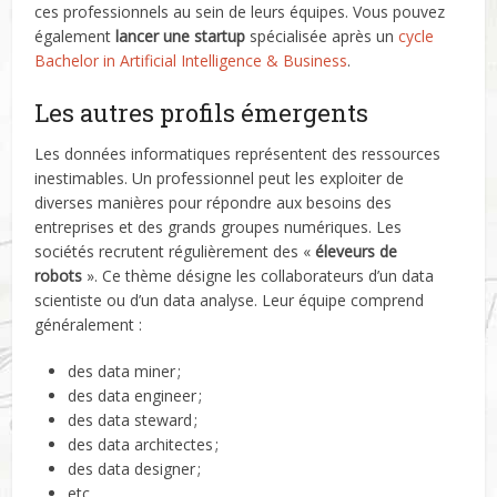
ces professionnels au sein de leurs équipes. Vous pouvez
également
lancer une startup
spécialisée après un
cycle
Bachelor in Artificial Intelligence & Business
.
Les autres profils émergents
Les données informatiques représentent des ressources
inestimables. Un professionnel peut les exploiter de
diverses manières pour répondre aux besoins des
entreprises et des grands groupes numériques. Les
sociétés recrutent régulièrement des «
éleveurs de
robots
». Ce thème désigne les collaborateurs d’un data
scientiste ou d’un data analyse. Leur équipe comprend
généralement :
des data miner ;
des data engineer ;
des data steward ;
des data architectes ;
des data designer ;
etc.