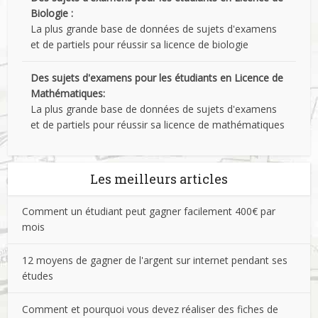
Biologie :
La plus grande base de données de sujets d'examens
et de partiels pour réussir sa licence de biologie
Des sujets d'examens pour les étudiants en Licence de
Mathématiques:
La plus grande base de données de sujets d'examens
et de partiels pour réussir sa licence de mathématiques
Les meilleurs articles
Comment un étudiant peut gagner facilement 400€ par
mois
12 moyens de gagner de l'argent sur internet pendant ses
études
Comment et pourquoi vous devez réaliser des fiches de