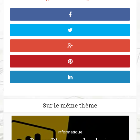
Sur le même thème
Informatique