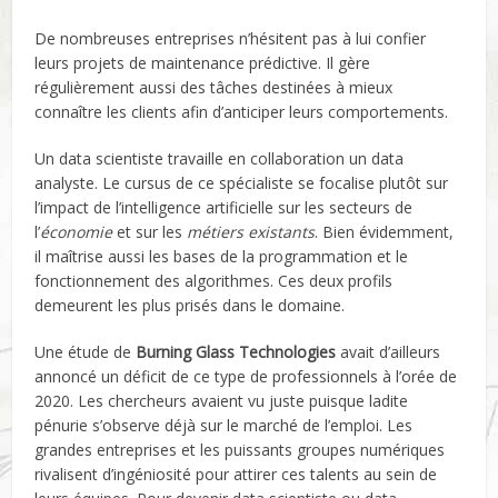
De nombreuses entreprises n’hésitent pas à lui confier
leurs projets de maintenance prédictive. Il gère
régulièrement aussi des tâches destinées à mieux
connaître les clients afin d’anticiper leurs comportements.
Un data scientiste travaille en collaboration un data
analyste. Le cursus de ce spécialiste se focalise plutôt sur
l’impact de l’intelligence artificielle sur les secteurs de
l’
économie
et sur les
métiers existants
. Bien évidemment,
il maîtrise aussi les bases de la programmation et le
fonctionnement des algorithmes. Ces deux profils
demeurent les plus prisés dans le domaine.
Une étude de
Burning Glass Technologies
avait d’ailleurs
annoncé un déficit de ce type de professionnels à l’orée de
2020. Les chercheurs avaient vu juste puisque ladite
pénurie s’observe déjà sur le marché de l’emploi. Les
grandes entreprises et les puissants groupes numériques
rivalisent d’ingéniosité pour attirer ces talents au sein de