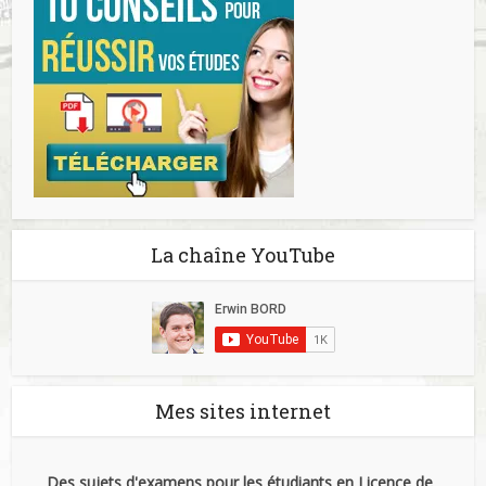
La chaîne YouTube
Mes sites internet
Des sujets d'examens pour les étudiants en Licence de