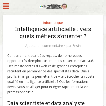
Informatique
Intelligence artificielle : vers
quels métiers s’orienter ?
Ajouter un commentaire
par
Erwin
Contrairement aux idées reçues, de nombreuses
opportunités d’emploi existent dans ce secteur d’activité.
Des mastodontes du web et de grandes entreprises
recrutent en permanence des spécialistes data. Quels
profils émergents permettent de vite décrocher un poste
qualifié en intelligence artificielle ? Quelles formations
devez-vous privilégier pour intégrer rapidement la vie
professionnelle ?
Data scientiste et data analyste