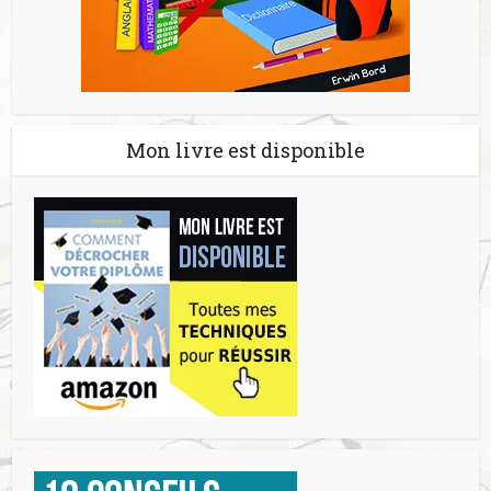
Mon livre est disponible