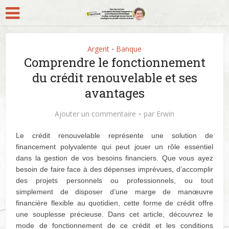
Argent
Banque
•
Comprendre le fonctionnement
du crédit renouvelable et ses
avantages
Ajouter un commentaire
par
Erwin
Le crédit renouvelable représente une solution de
financement polyvalente qui peut jouer un rôle essentiel
dans la gestion de vos besoins financiers. Que vous ayez
besoin de faire face à des dépenses imprévues, d’accomplir
des projets personnels ou professionnels, ou tout
simplement de disposer d’une marge de manœuvre
financière flexible au quotidien, cette forme de crédit offre
une souplesse précieuse. Dans cet article, découvrez le
mode de fonctionnement de ce crédit et les conditions