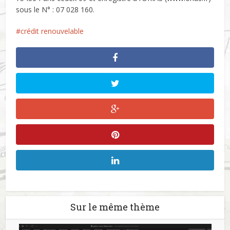
sous le N° : 07 028 160.
crédit renouvelable
Sur le même thème