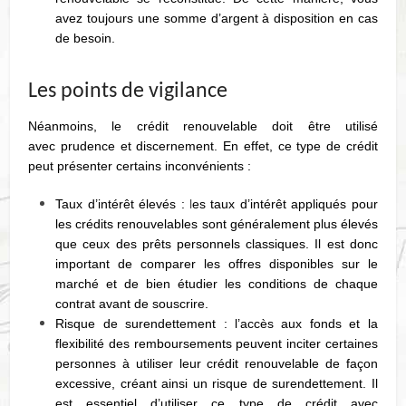
avez toujours une somme d’argent à disposition en cas
de besoin.
Les points de vigilance
Néanmoins, le crédit renouvelable doit être utilisé
avec prudence et discernement. En effet, ce type de crédit
peut présenter certains inconvénients :
Taux d’intérêt élevés :
l
es taux d’intérêt appliqués pour
les crédits renouvelables sont généralement plus élevés
que ceux des prêts personnels classiques. Il est donc
important de comparer les offres disponibles sur le
marché et de bien étudier les conditions de chaque
contrat avant de souscrire.
Risque de surendettement : l’accès aux fonds et la
flexibilité des remboursements peuvent inciter certaines
personnes à utiliser leur crédit renouvelable de façon
excessive, créant ainsi un risque de surendettement. Il
est essentiel d’utiliser ce type de crédit avec