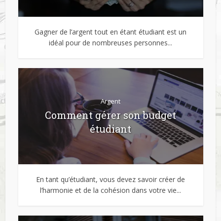
Gagner de l’argent tout en étant étudiant est un
idéal pour de nombreuses personnes...
Argent
Comment gérer son budget
étudiant
En tant qu’étudiant, vous devez savoir créer de
l’harmonie et de la cohésion dans votre vie...