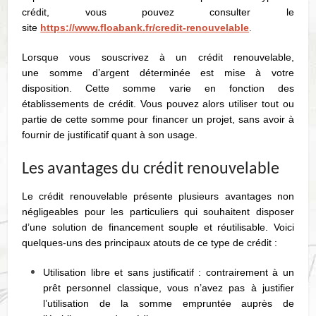
crédit, vous pouvez consulter le
site
https://www.floabank.fr/credit-renouvelable
.
Lorsque vous souscrivez à un crédit renouvelable,
une somme d’argent déterminée est mise à votre
disposition. Cette somme varie
en fonction des
établissements de crédit. Vous pouvez alors utiliser tout ou
partie de cette somme pour financer un projet, sans avoir à
fournir de justificatif quant à son usage.
Les avantages du crédit renouvelable
Le crédit renouvelable présente plusieurs avantages non
négligeables pour les particuliers qui souhaitent disposer
d’une solution de financement souple et réutilisable. Voici
quelques-uns des principaux atouts de ce type de crédit :
Utilisation libre et sans justificatif : contrairement à un
prêt personnel classique, vous n’avez pas à justifier
l’utilisation de la somme empruntée auprès de