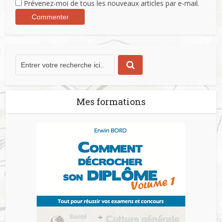
Prévenez-moi de tous les nouveaux articles par e-mail.
Mes formations