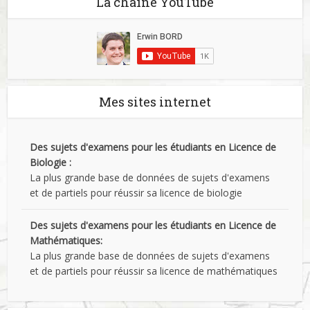
La chaîne YouTube
Mes sites internet
Des sujets d'examens pour les étudiants en Licence de
Biologie :
La plus grande base de données de sujets d'examens
et de partiels pour réussir sa licence de biologie
Des sujets d'examens pour les étudiants en Licence de
Mathématiques:
La plus grande base de données de sujets d'examens
et de partiels pour réussir sa licence de mathématiques