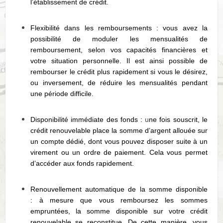
l’établissement de crédit.
Flexibilité dans les remboursements : vous avez la
possibilité de moduler les mensualités de
remboursement, selon vos capacités financières et
votre situation personnelle. Il est ainsi possible de
rembourser le crédit plus rapidement si vous le désirez,
ou inversement, de réduire les mensualités pendant
une période difficile.
Disponibilité immédiate des fonds :
u
ne fois souscrit, le
crédit renouvelable place la somme d’argent allouée sur
un compte dédié, dont vous pouvez disposer suite à un
virement ou un ordre de paiement. Cela vous permet
d’accéder aux fonds rapidement.
Renouvellement automatique de la somme disponible
: à mesure que vous remboursez les sommes
empruntées, la somme disponible sur votre crédit
renouvelable se reconstitue. De cette manière, vous