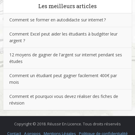
Les meilleurs articles
Comment se former en autodidacte sur internet ?
Comment Excel peut aider les étudiants à budgéter leur
argent ?
12 moyens de gagner de l'argent sur internet pendant ses
études
Comment un étudiant peut gagner facilement 400€ par
mois
Comment et pourquoi vous devez réaliser des fiches de
révision
Copyright © 2018. Réussir En Licence. Tous droits réservés
Contact
A propos
Mentions Légales
Politique de confidentialité