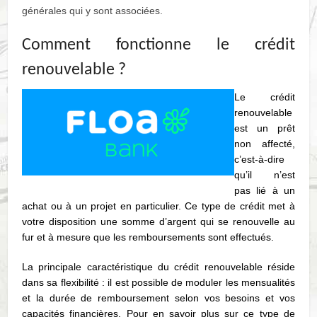
générales qui y sont associées.
Comment fonctionne le crédit
renouvelable ?
Le crédit
renouvelable
est un prêt
non affecté,
c’est-à-dire
qu’il n’est
pas lié à un
achat ou à un projet en particulier. Ce type de crédit met à
votre disposition une somme d’argent qui se renouvelle au
fur et à mesure que les remboursements sont effectués.
La principale caractéristique du crédit renouvelable réside
dans sa flexibilité : il est possible de moduler les mensualités
et la durée de remboursement selon vos besoins et vos
capacités financières. Pour en savoir plus sur ce type de