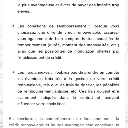
la plus avantageuse et éviter de payer des intérêts trop
élevés.
Les conditions de remboursement :
l
orsque vous
choisissez une offre de crédit renouvelable, assurez-
vous également de bien comprendre les modalités de
remboursement (durée, montant des mensualités, etc.)
ainsi que les possibilités de modulation offertes par
l’établissement de crédit.
Les frais annexes :
n
‘oubliez pas de prendre en compte
les éventuels frais liés à la gestion de votre crédit
renouvelable, tels que les frais de dossier, les pénalités
de remboursement anticipé, etc. Ces frais doivent être
clairement indiqués dans le contrat et peuvent
influencer votre choix final.
En conclusion, la compréhension du fonctionnement du
crédit renouvelable et de ses avantages peut constituer un