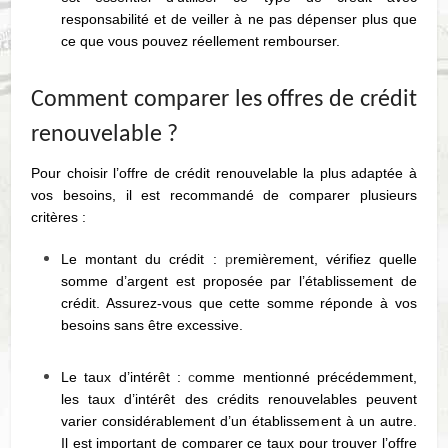
responsabilité et de veiller à ne pas dépenser plus que
ce que vous pouvez réellement rembourser.
Comment comparer les offres de crédit
renouvelable ?
Pour choisir l’offre de crédit renouvelable la plus adaptée à
vos besoins, il est recommandé de comparer plusieurs
critères :
Le montant du crédit :
p
remièrement, vérifiez quelle
somme d’argent est proposée par l’établissement de
crédit. Assurez-vous que cette somme réponde à vos
besoins sans être excessive.
Le taux d’intérêt :
c
omme mentionné précédemment,
les taux d’intérêt des crédits renouvelables peuvent
varier considérablement d’un établissement à un autre.
Il est important de comparer ce taux pour trouver l’offre