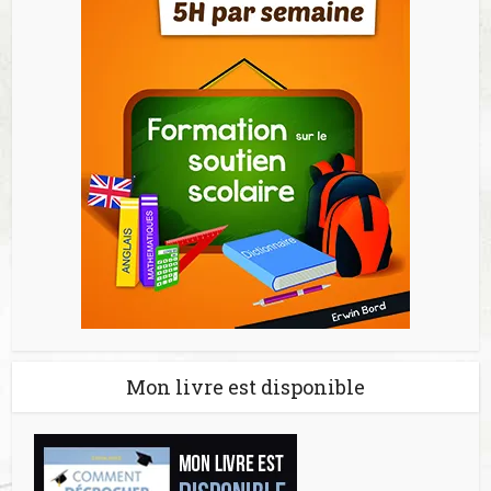
Mon livre est disponible