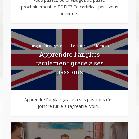
prochainement le TOEIC? Ce certificat peut vous
ouvrir de...
Langue étrangère
Lecture
Mémoire
Apprendre l’anglais
facilement grâce à ses
passions
Apprendre l’anglais grâce à ses passions c’est
joindre l’utile à l’agréable. Voici...