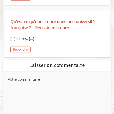
Qu’est-ce qu’une licence dans une université
française ? | Reussir en licence
[…] lettres, […]
Répondre
Laisser un commentaire
Votre commentaire