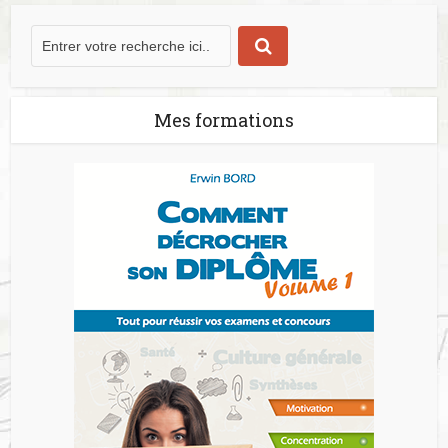
Mes formations