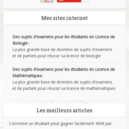
Mes sites internet
Des sujets d'examens pour les étudiants en Licence de
Biologie :
La plus grande base de données de sujets d'examens
et de partiels pour réussir sa licence de biologie
Des sujets d'examens pour les étudiants en Licence de
Mathématiques:
La plus grande base de données de sujets d'examens
et de partiels pour réussir sa licence de mathématiques
Les meilleurs articles
Comment un étudiant peut gagner facilement 400€ par