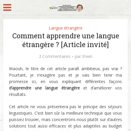
Langue étrangère
Comment apprendre une langue
étrangère ? [Article invité]
2 Commentaires
par
Erwin
Waouh, le titre de cet article paraît ambitieux, pas vrai ?
Pourtant, je n’exagère pas et je vais bien tenir ma
promesse ici, en vous expliquant différentes façons
d’apprendre une langue étrangère
et d’améliorer vos
résultats.
Cet article ne vous présentera pas le principe des séjours
linguistiques. C’est bien sûr la meilleure technique que vous
puissiez trouver, mais concentrons-nous plutôt sur d’autres
solutions tout aussi efficaces et plus adaptées au budget