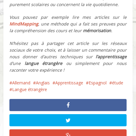
purement scolaires ou concernent la vie quotidienne.
Vous pouvez par exemple lire mes articles sur le
MindMapping
, une méthode qui a fait ses preuves pour
la compréhension des cours et leur
mémorisation
.
N’hésitez pas à partager cet article sur les réseaux
sociaux de votre choix, et à laisser un commentaire pour
nous donner d’autres techniques sur
l’apprentissage
d’une
langue étrangère
ou simplement pour nous
raconter votre expérience !
Allemand
Anglais
Apprentissage
Espagnol
étude
Langue étrangère