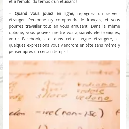
et à l’emploi du temps d’un étudiant !
– Quand vous jouez en ligne
, rejoignez un serveur
étranger. Personne n’y comprendra le français, et vous
pourrez travailler tout en vous amusant. Dans la même
optique, vous pouvez mettre vos appareils électroniques,
votre Facebook, etc. dans cette langue étrangère, et
quelques expressions vous viendront en tête sans même y
penser après un certain temps !