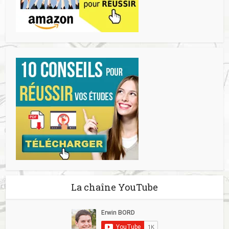
La chaîne YouTube