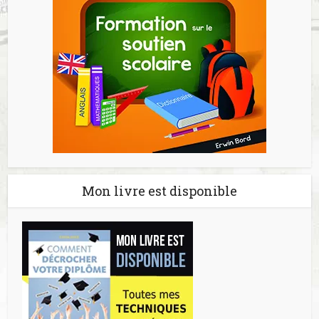
Mon livre est disponible