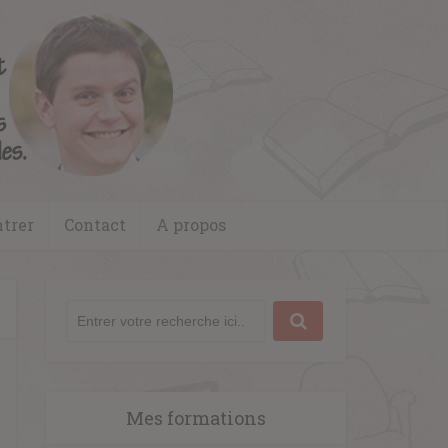
trer
Contact
A propos
Mes formations