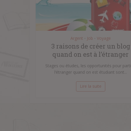
Argent
Job
Voyage
•
•
3 raisons de créer un blog
quand on est à l’étranger
Stages ou études, les opportunités pour parti
l’étranger quand on est étudiant sont...
Lire la suite