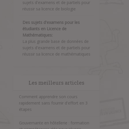
sujets d'examens et de partiels pour
réussir sa licence de biologie
Des sujets d'examens pour les
étudiants en Licence de
Mathématiques:
La plus grande base de données de
sujets d'examens et de partiels pour
réussir sa licence de mathématiques
Les meilleurs articles
Comment apprendre son cours
rapidement sans fournir d'effort en 3
étapes
Gouvernante en hôtellerie : formation