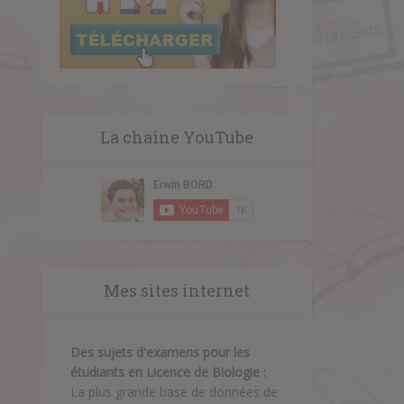
La chaîne YouTube
Mes sites internet
Des sujets d'examens pour les
étudiants en Licence de Biologie :
La plus grande base de données de