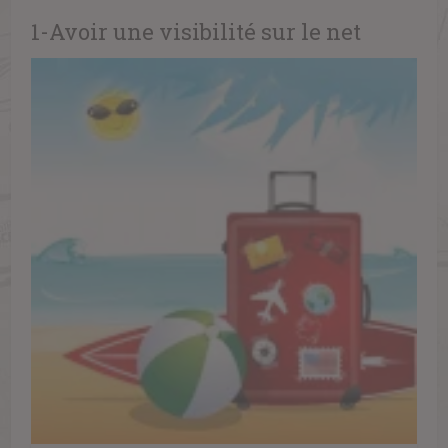
1-Avoir une visibilité sur le net