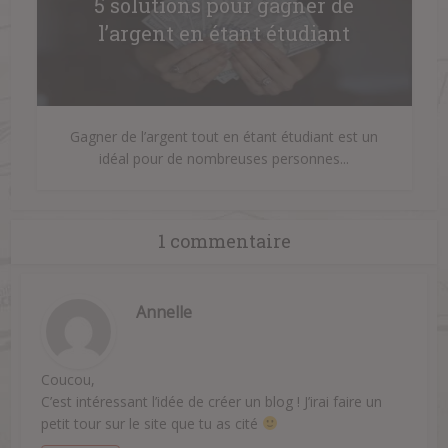
5 solutions pour gagner de
l’argent en étant étudiant
Gagner de l’argent tout en étant étudiant est un
idéal pour de nombreuses personnes...
1 commentaire
Annelle
Coucou,
C’est intéressant l’idée de créer un blog ! J’irai faire un
petit tour sur le site que tu as cité