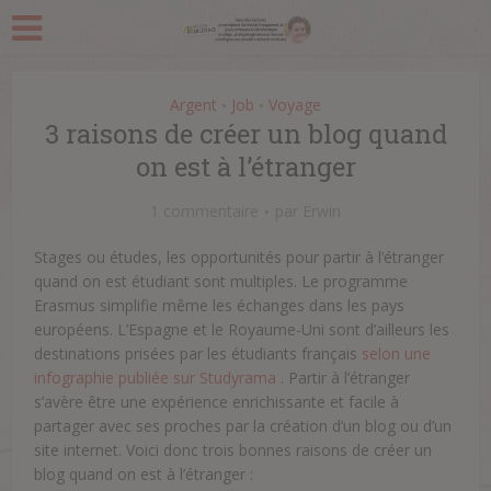
Argent
Job
Voyage
•
•
3 raisons de créer un blog quand
on est à l’étranger
1 commentaire
par
Erwin
Stages ou études, les opportunités pour partir à l’étranger
quand on est étudiant sont multiples. Le programme
Erasmus simplifie même les échanges dans les pays
européens.
L’Espagne et le Royaume-Uni sont d’ailleurs les
destinations prisées par les étudiants français
selon une
infographie publiée sur Studyrama
. Partir à l’étranger
s’avère être une expérience enrichissante et facile à
partager avec ses proches par la création d’un blog ou d’un
site internet. Voici donc trois bonnes raisons de créer un
blog quand on est à l’étranger :