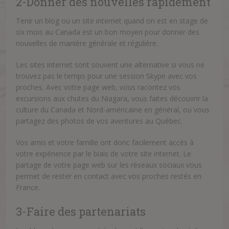
2-Donner des nouvelles rapidement
Tenir un blog ou un site internet quand on est en stage de
six mois au Canada est un bon moyen pour donner des
nouvelles de manière générale et régulière.
Les sites internet sont souvent une alternative si vous ne
trouvez pas le temps pour une session Skype avec vos
proches. Avec votre page web, vous racontez vos
excursions aux chutes du Niagara, vous faites découvrir la
culture du Canada et Nord-américaine en général, ou vous
partagez des photos de vos aventures au Québec.
Vos amis et votre famille ont donc facilement accès à
votre expérience par le biais de votre site internet. Le
partage de votre page web sur les réseaux sociaux vous
permet de rester en contact avec vos proches restés en
France.
3-Faire des partenariats