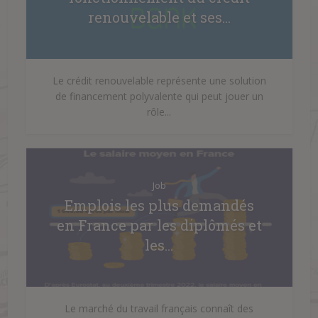
renouvelable et ses...
Le crédit renouvelable représente une solution
de financement polyvalente qui peut jouer un
rôle...
Job
Emplois les plus demandés
en France par les diplômés et
les...
Le marché du travail français connaît des