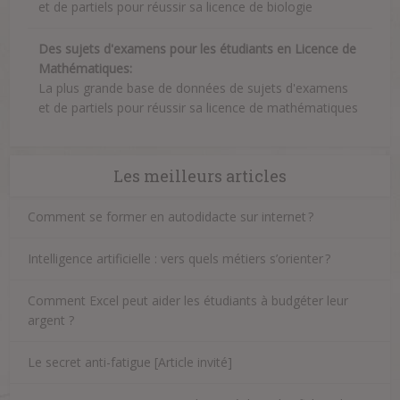
et de partiels pour réussir sa licence de biologie
Des sujets d'examens pour les étudiants en Licence de
Mathématiques:
La plus grande base de données de sujets d'examens
et de partiels pour réussir sa licence de mathématiques
Les meilleurs articles
Comment se former en autodidacte sur internet ?
Intelligence artificielle : vers quels métiers s’orienter ?
Comment Excel peut aider les étudiants à budgéter leur
argent ?
Le secret anti-fatigue [Article invité]