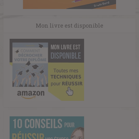
Mon livre est disponible