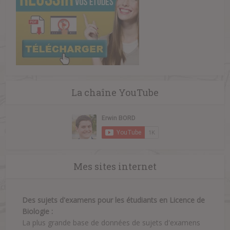
La chaîne YouTube
Mes sites internet
Des sujets d'examens pour les étudiants en Licence de
Biologie :
La plus grande base de données de sujets d'examens