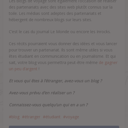
Les blogs de voyage sont également l’occasion de réaliser
des partenariats avec des sites web plutôt connus sur la
toile. Les médias sont adeptes des partenariats et
hébergent de nombreux blogs sur leurs sites.
C’est le cas du journal Le Monde ou encore les Inrocks.
Ces récits pourraient vous donner des idées et vous lancer
pour trouver un partenariat. Ils sont même utiles si vous
êtes étudiant en communication ou en journalisme. Et qui
sait, votre blog vous permettra peut-être même
de gagner
un peu d’argent
!
Et vous qui êtes à l’étranger, avez-vous un blog ?
Avez-vous prévu d’en réaliser un ?
Connaissez-vous quelqu’un qui en a un ?
blog
étranger
étudiant
voyage