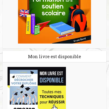
Mon livre est disponible