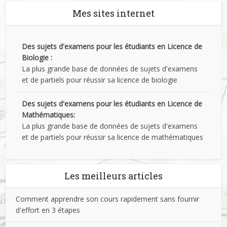
Mes sites internet
Des sujets d'examens pour les étudiants en Licence de
Biologie :
La plus grande base de données de sujets d'examens
et de partiels pour réussir sa licence de biologie
Des sujets d'examens pour les étudiants en Licence de
Mathématiques:
La plus grande base de données de sujets d'examens
et de partiels pour réussir sa licence de mathématiques
Les meilleurs articles
Comment apprendre son cours rapidement sans fournir
d'effort en 3 étapes