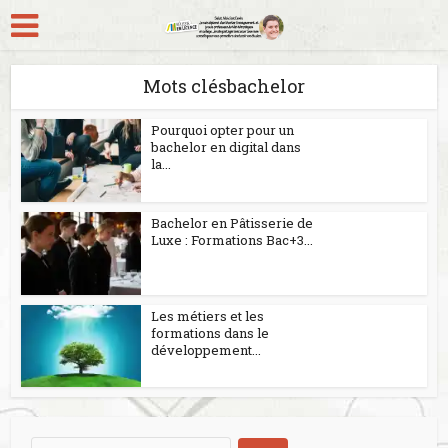
Mots clésbachelor
Pourquoi opter pour un
bachelor en digital dans
la...
Bachelor en Pâtisserie de
Luxe : Formations Bac+3...
Les métiers et les
formations dans le
développement...