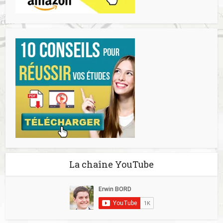
La chaîne YouTube