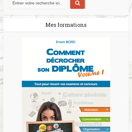
Mes formations