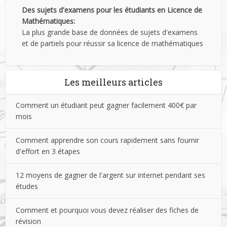
Des sujets d'examens pour les étudiants en Licence de
Mathématiques:
La plus grande base de données de sujets d'examens
et de partiels pour réussir sa licence de mathématiques
Les meilleurs articles
Comment un étudiant peut gagner facilement 400€ par
mois
Comment apprendre son cours rapidement sans fournir
d'effort en 3 étapes
12 moyens de gagner de l'argent sur internet pendant ses
études
Comment et pourquoi vous devez réaliser des fiches de
révision