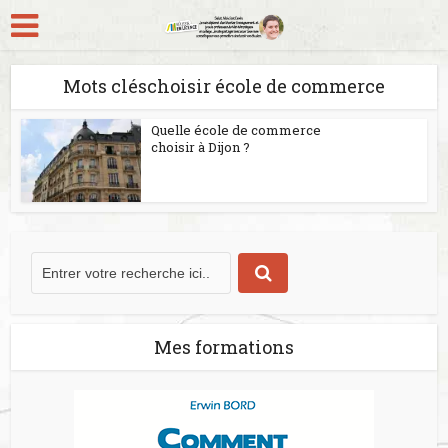
Mots cléschoisir école de commerce
Quelle école de commerce
choisir à Dijon ?
Mes formations