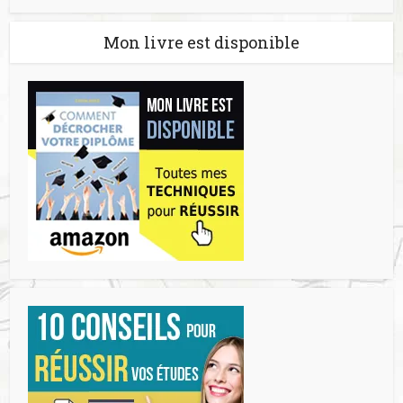
Mon livre est disponible