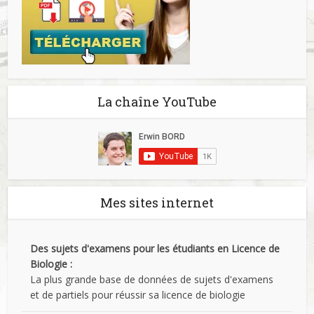
La chaîne YouTube
Mes sites internet
Des sujets d'examens pour les étudiants en Licence de
Biologie :
La plus grande base de données de sujets d'examens
et de partiels pour réussir sa licence de biologie