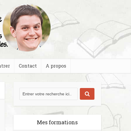
trer
Contact
A propos
Mes formations