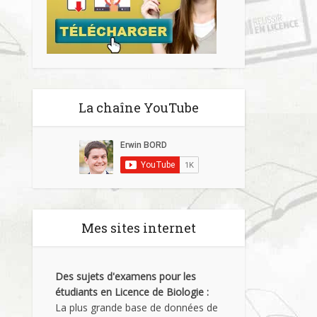
La chaîne YouTube
Mes sites internet
Des sujets d'examens pour les
étudiants en Licence de Biologie :
La plus grande base de données de