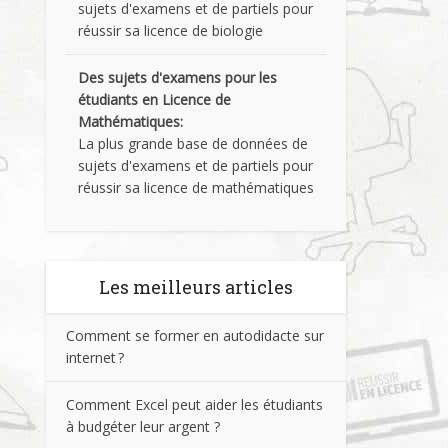
sujets d'examens et de partiels pour
réussir sa licence de biologie
Des sujets d'examens pour les
étudiants en Licence de
Mathématiques:
La plus grande base de données de
sujets d'examens et de partiels pour
réussir sa licence de mathématiques
Les meilleurs articles
Comment se former en autodidacte sur
internet ?
Comment Excel peut aider les étudiants
à budgéter leur argent ?