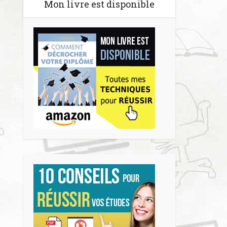
Mon livre est disponible