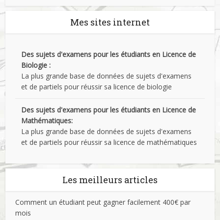
Mes sites internet
Des sujets d'examens pour les étudiants en Licence de
Biologie :
La plus grande base de données de sujets d'examens
et de partiels pour réussir sa licence de biologie
Des sujets d'examens pour les étudiants en Licence de
Mathématiques:
La plus grande base de données de sujets d'examens
et de partiels pour réussir sa licence de mathématiques
Les meilleurs articles
Comment un étudiant peut gagner facilement 400€ par
mois