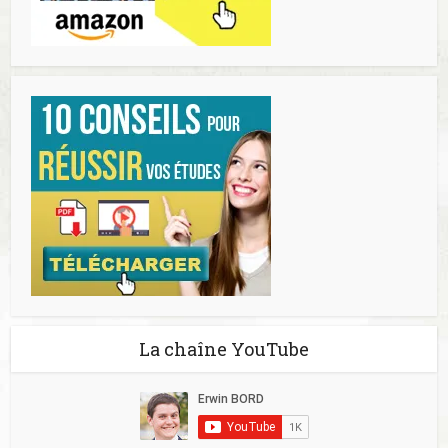
La chaîne YouTube