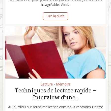
à l’agréable. Voici...
Lire la suite
Lecture
Mémoire
•
Techniques de lecture rapide –
[Interview d’une...
Aujourd’hui sur reussirenlicence.com nous recevons Linette