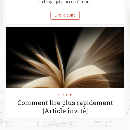
du blog qui a accepté mon...
Lire la suite
Lecture
Comment lire plus rapidement
[Article invité]