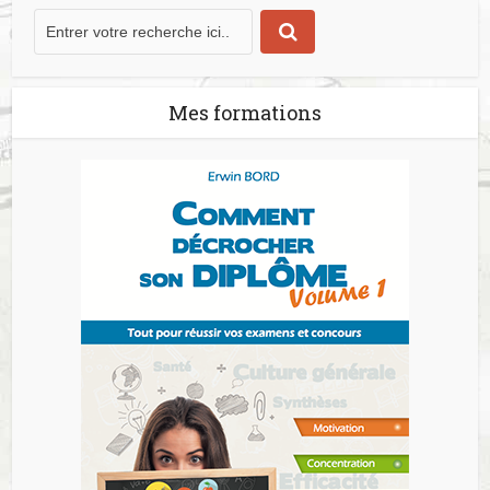
Mes formations