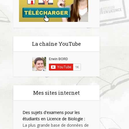
La chaîne YouTube
Mes sites internet
Des sujets d'examens pour les
étudiants en Licence de Biologie :
La plus grande base de données de