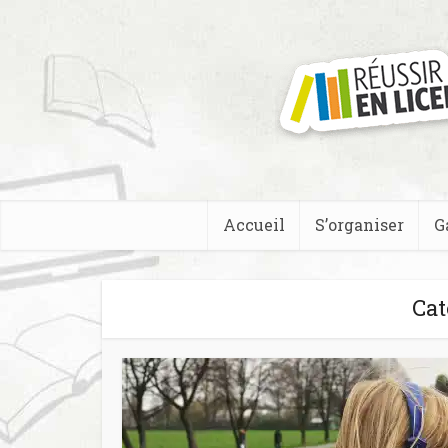
Accueil
S’organiser
G
Cat