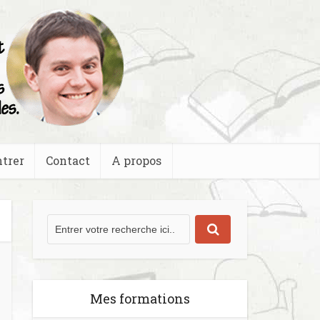
trer
Contact
A propos
Mes formations