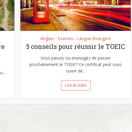
Anglais
Examen
Langue étrangère
•
•
re
5 conseils pour réussir le TOEIC
Vous passez ou envisagez de passer
prochainement le TOEIC? Ce certificat peut vous
ouvrir de...
...
Lire la suite