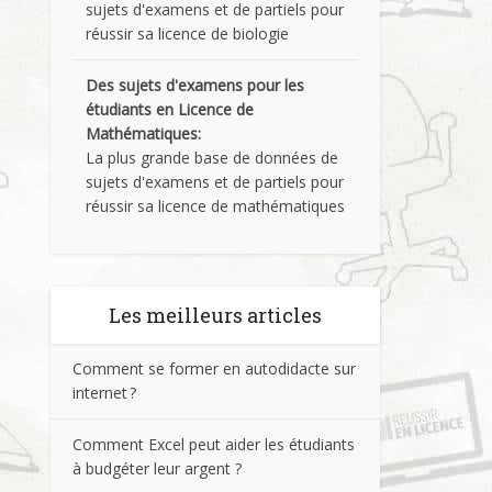
sujets d'examens et de partiels pour
réussir sa licence de biologie
Des sujets d'examens pour les
étudiants en Licence de
Mathématiques:
La plus grande base de données de
sujets d'examens et de partiels pour
réussir sa licence de mathématiques
Les meilleurs articles
Comment se former en autodidacte sur
internet ?
Comment Excel peut aider les étudiants
à budgéter leur argent ?