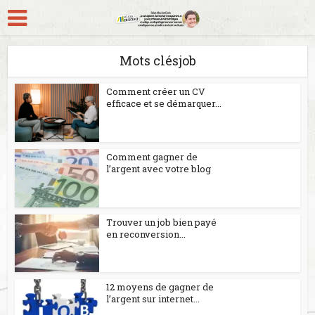
Mots clésjob
Comment créer un CV
efficace et se démarquer...
Comment gagner de
l’argent avec votre blog
Trouver un job bien payé
en reconversion...
12 moyens de gagner de
l’argent sur internet...