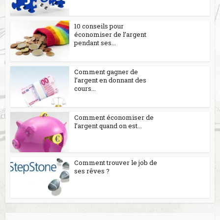
10 conseils pour
économiser de l’argent
pendant ses...
Comment gagner de
l’argent en donnant des
cours...
Comment économiser de
l’argent quand on est...
Comment trouver le job de
ses rêves ?