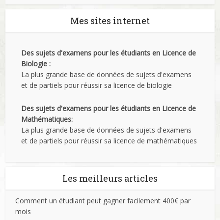
Mes sites internet
Des sujets d'examens pour les étudiants en Licence de
Biologie :
La plus grande base de données de sujets d'examens
et de partiels pour réussir sa licence de biologie
Des sujets d'examens pour les étudiants en Licence de
Mathématiques:
La plus grande base de données de sujets d'examens
et de partiels pour réussir sa licence de mathématiques
Les meilleurs articles
Comment un étudiant peut gagner facilement 400€ par
mois