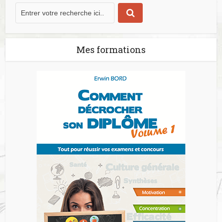
Mes formations