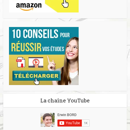
La chaîne YouTube