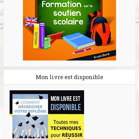
Mon livre est disponible