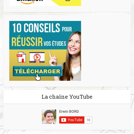
La chaîne YouTube