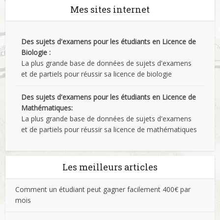
Mes sites internet
Des sujets d'examens pour les étudiants en Licence de
Biologie :
La plus grande base de données de sujets d'examens
et de partiels pour réussir sa licence de biologie
Des sujets d'examens pour les étudiants en Licence de
Mathématiques:
La plus grande base de données de sujets d'examens
et de partiels pour réussir sa licence de mathématiques
Les meilleurs articles
Comment un étudiant peut gagner facilement 400€ par
mois