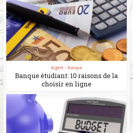
Argent
Banque
•
Banque étudiant: 10 raisons de la
choisir en ligne