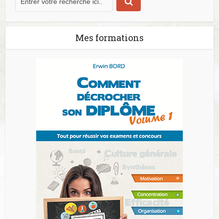
Mes formations