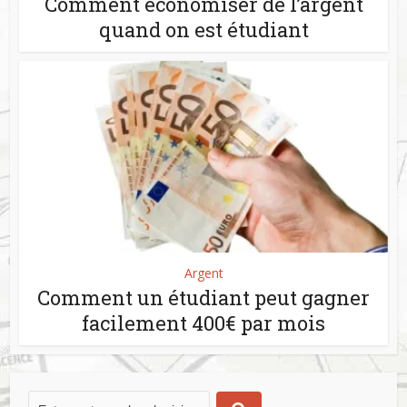
Comment économiser de l’argent
quand on est étudiant
Argent
Comment un étudiant peut gagner
facilement 400€ par mois