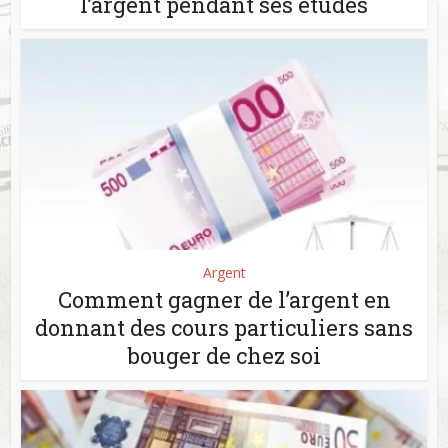
l’argent pendant ses études
Argent
Comment gagner de l’argent en
donnant des cours particuliers sans
bouger de chez soi