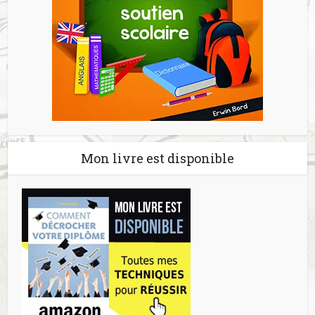
Mon livre est disponible