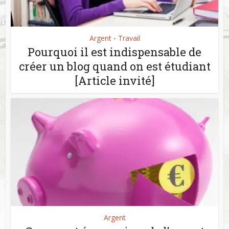
Argent
Travail
•
Pourquoi il est indispensable de
créer un blog quand on est étudiant
[Article invité]
Argent