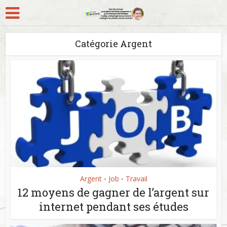
Catégorie Argent
Argent
Job
Travail
•
•
12 moyens de gagner de l’argent sur
internet pendant ses études