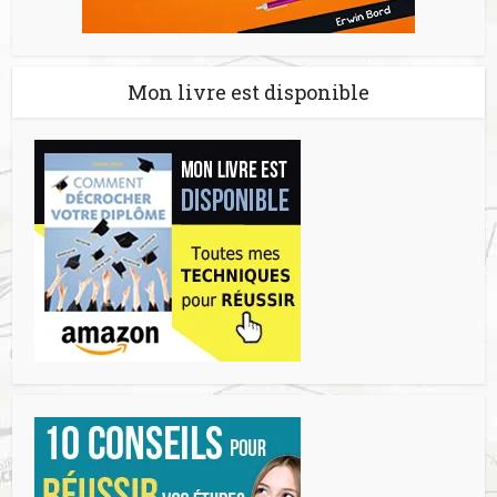
Mon livre est disponible