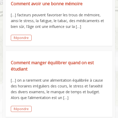
Comment avoir une bonne mémoire
[…] facteurs peuvent favoriser les trous de mémoire,
ainsi le stress, la fatigue, le tabac, des médicaments et
bien sûr, l’âge ont une influence sur la […]
Répondre
Comment manger équilibrer quand on est
étudiant
[…] on a rarement une alimentation équilibrée à cause
des horaires irréguliers des cours, le stress et l’anxiété
des divers examens, le manque de temps et budget.
Alors que l’alimentation est un […]
Répondre
Commencer maintenant