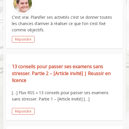
C’est vrai. Planifier ses activités c’est se donner toutes
les chances d’arriver à réaliser ce que l’on s’est fixé
comme objectifs.
Répondre
13 conseils pour passer ses examens sans
stresser. Partie 2 – [Article invité] | Reussir en
licence
[…] Flux RSS « 13 conseils pour passer ses examens
sans stresser. Partie 1 – [Article invité] […]
Répondre