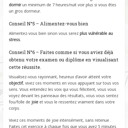
dormir
un minimum de 7 heures/nuit voir plus si vous êtes
un gros dormeur.
Conseil N°5 – Alimentez-vous bien
Alimentez-vous bien sinon vous serez
plus vulnérable au
stress
.
Conseil N°6 – Faites comme si vous aviez déjà
obtenu votre examen ou diplôme en visualisant
cette réussite.
Visualisez-vous rayonnant, heureux d’avoir atteint votre
objectif
, vivez ces moments en vous appuyant sur tous vos
sens. Vous entendez les voix qui vous félicitent, vous vous
voyez devant les panneaux des résultats, vous vous sentez
fou/folle de
joie
et vous le ressentez vraiment dans votre
corps.
Vivez ces moments de joie intensément, sans retenue .
Faites cet exercice à chaque fois que vous avez 5 minutes