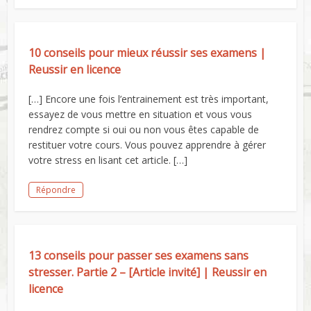
10 conseils pour mieux réussir ses examens |
Reussir en licence
[…] Encore une fois l’entrainement est très important,
essayez de vous mettre en situation et vous vous
rendrez compte si oui ou non vous êtes capable de
restituer votre cours. Vous pouvez apprendre à gérer
votre stress en lisant cet article. […]
Répondre
13 conseils pour passer ses examens sans
stresser. Partie 2 – [Article invité] | Reussir en
licence