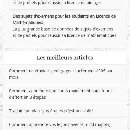
et de partiels pour réussir sa licence de biologie
Des sujets d'examens pour les étudiants en Licence de
Mathématiques:
La plus grande base de données de sujets d'examens
et de partiels pour réussir sa licence de mathématiques
Les meilleurs articles
Comment un étudiant peut gagner facilement 400€ par
mois
Comment apprendre son cours rapidement sans fournir
d'effort en 3 étapes
Traduire pendant vos études : c’est possible !
Comment apprendre vos leçons avec le mind mapping