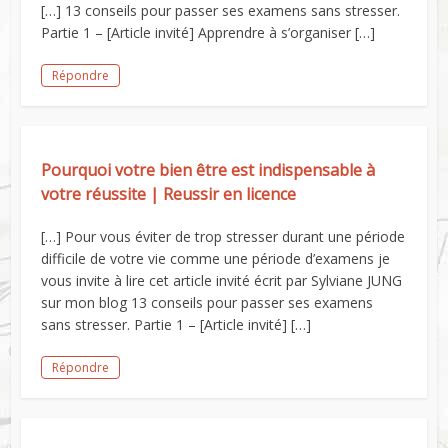
[…] 13 conseils pour passer ses examens sans stresser.
Partie 1 – [Article invité] Apprendre à s’organiser […]
Répondre
Pourquoi votre bien être est indispensable à
votre réussite | Reussir en licence
[…] Pour vous éviter de trop stresser durant une période
difficile de votre vie comme une période d’examens je
vous invite à lire cet article invité écrit par Sylviane JUNG
sur mon blog 13 conseils pour passer ses examens
sans stresser. Partie 1 – [Article invité] […]
Répondre