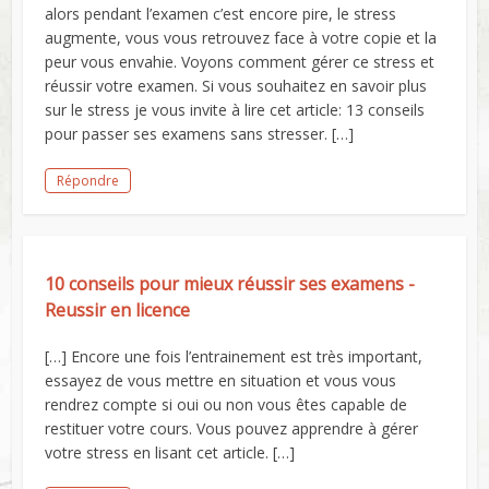
alors pendant l’examen c’est encore pire, le stress
augmente, vous vous retrouvez face à votre copie et la
peur vous envahie. Voyons comment gérer ce stress et
réussir votre examen. Si vous souhaitez en savoir plus
sur le stress je vous invite à lire cet article: 13 conseils
pour passer ses examens sans stresser. […]
Répondre
10 conseils pour mieux réussir ses examens -
Reussir en licence
[…] Encore une fois l’entrainement est très important,
essayez de vous mettre en situation et vous vous
rendrez compte si oui ou non vous êtes capable de
restituer votre cours. Vous pouvez apprendre à gérer
votre stress en lisant cet article. […]