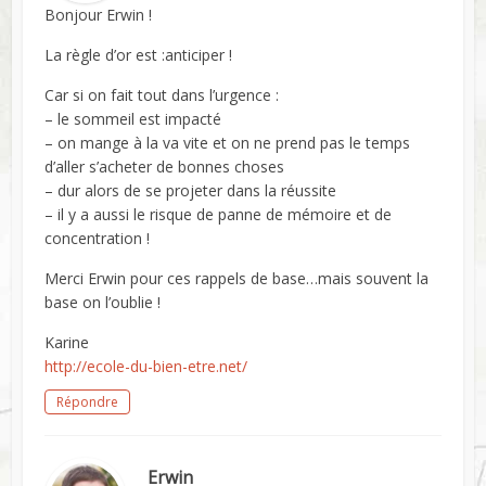
Bonjour Erwin !
La règle d’or est :anticiper !
Car si on fait tout dans l’urgence :
– le sommeil est impacté
– on mange à la va vite et on ne prend pas le temps
d’aller s’acheter de bonnes choses
– dur alors de se projeter dans la réussite
– il y a aussi le risque de panne de mémoire et de
concentration !
Merci Erwin pour ces rappels de base…mais souvent la
base on l’oublie !
Karine
http://ecole-du-bien-etre.net/
Répondre
Erwin