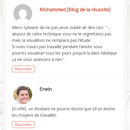
Mohammed [Blog de la réussite]
Merci Sylviane de ne pas avoir oublié de dire ceci : “…
abusez de cette technique vous ne le regretterez pas
mais la visualition ne remplace pas l’étude.
Si vous n’avez pas travaillé pendant l’année vous
pourrez visualiser tous les jours jusqu’à la date fatidique
ça ne vous avancera à rien.”
Répondre
Erwin
En effet, un étudiant ne pourra réussir que s’il se donne
les moyens de travailler.
Répondre