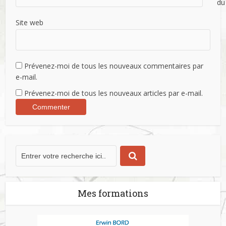
du
Site web
Prévenez-moi de tous les nouveaux commentaires par
e-mail.
Prévenez-moi de tous les nouveaux articles par e-mail.
Mes formations