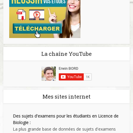
La chaîne YouTube
Mes sites internet
Des sujets d'examens pour les étudiants en Licence de
Biologie :
La plus grande base de données de sujets d'examens