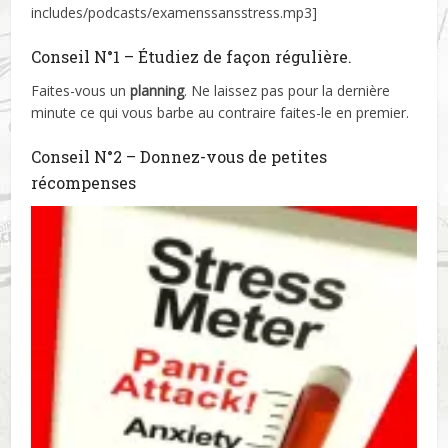
includes/podcasts/examenssansstress.mp3]
Conseil N°1 – Étudiez de façon régulière.
Faites-vous un
planning
. Ne laissez pas pour la dernière
minute ce qui vous barbe au contraire faites-le en premier.
Conseil N°2 – Donnez-vous de petites
récompenses