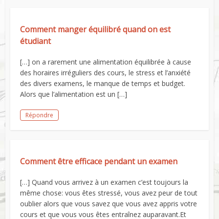
En soumettant ce formulaire vous acceptez la politique de confidentialité du site.
Comment manger équilibré quand on est
étudiant
[…] on a rarement une alimentation équilibrée à cause
des horaires irréguliers des cours, le stress et l’anxiété
des divers examens, le manque de temps et budget.
Alors que l’alimentation est un […]
Répondre
Comment être efficace pendant un examen
[…] Quand vous arrivez à un examen c’est toujours la
même chose: vous êtes stressé, vous avez peur de tout
oublier alors que vous savez que vous avez appris votre
cours et que vous vous êtes entraînez auparavant.Et