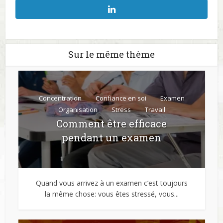
Sur le même thème
Concentration
Confiance en soi
Examen
Organisation
Stress
Travail
Comment être efficace
pendant un examen
Quand vous arrivez à un examen c’est toujours
la même chose: vous êtes stressé, vous...