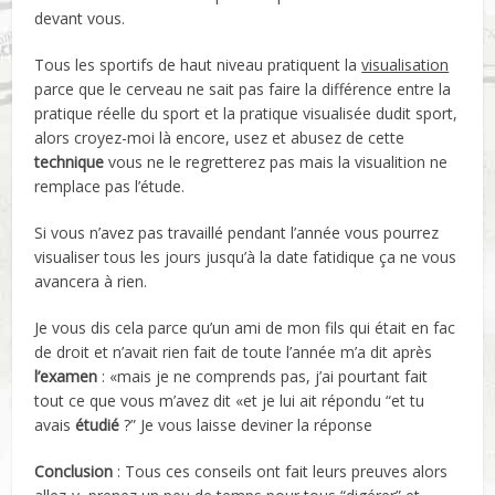
devant vous.
Tous les sportifs de haut niveau pratiquent la
visualisation
parce que le cerveau ne sait pas faire la différence entre la
pratique réelle du sport et la pratique visualisée dudit sport,
alors croyez-moi là encore, usez et abusez de cette
technique
vous ne le regretterez pas mais la visualition ne
remplace pas l’étude.
Si vous n’avez pas travaillé pendant l’année vous pourrez
visualiser tous les jours jusqu’à la date fatidique ça ne vous
avancera à rien.
Je vous dis cela parce qu’un ami de mon fils qui était en fac
de droit et n’avait rien fait de toute l’année m’a dit après
l’examen
: «mais je ne comprends pas, j’ai pourtant fait
tout ce que vous m’avez dit «et je lui ait répondu “et tu
avais
étudié
?” Je vous laisse deviner la réponse
Conclusion
: Tous ces conseils ont fait leurs preuves alors